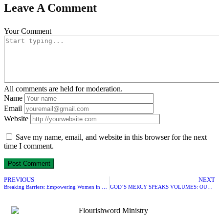
Leave A Comment
Your Comment
All comments are held for moderation.
Name
Email
Website
Save my name, email, and website in this browser for the next
time I comment.
PREVIOUS
NEXT
Breaking Barriers: Empowering Women in Sports
GOD’S MERCY SPEAKS VOLUMES: OUR TESTIMONY