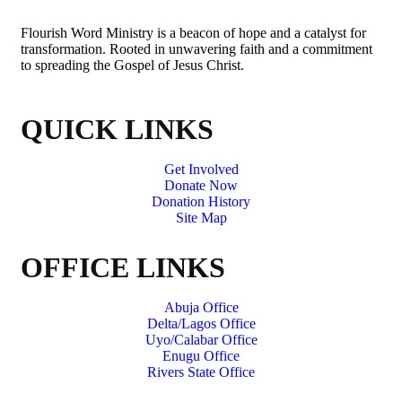
Flourish Word Ministry is a beacon of hope and a catalyst for
transformation. Rooted in unwavering faith and a commitment
to spreading the Gospel of Jesus Christ.
QUICK LINKS
Get Involved
Donate Now
Donation History
Site Map
OFFICE LINKS
Abuja Office
Delta/Lagos Office
Uyo/Calabar Office
Enugu Office
Rivers State Office